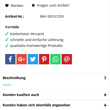
Fragen zum Artikel?
Merken
Artikel-Nr.:
BAY-00101259
Vorteile
Kostenloser Versand
schnelle und einfache Lieferung
qualitativ hochwertige Produkte
Beschreibung
mehr
Kunden kauften auch
Kunden haben sich ebenfalls angesehen