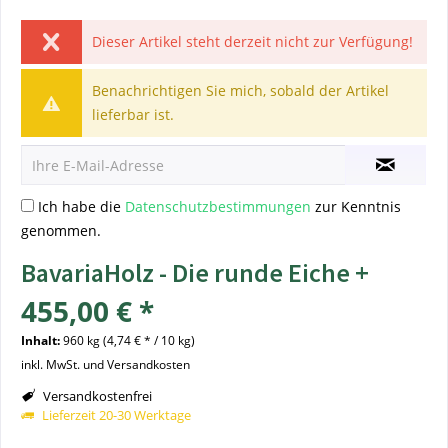
Dieser Artikel steht derzeit nicht zur Verfügung!
Benachrichtigen Sie mich, sobald der Artikel
lieferbar ist.
Ich habe die
Datenschutzbestimmungen
zur Kenntnis
genommen.
BavariaHolz - Die runde Eiche +
455,00 € *
Inhalt:
960 kg (4,74 € * / 10 kg)
inkl. MwSt. und Versandkosten
Versandkostenfrei
Lieferzeit 20-30 Werktage