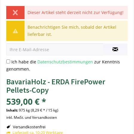
Dieser Artikel steht derzeit nicht zur Verfügung!
Benachrichtigen Sie mich, sobald der Artikel
lieferbar ist.
Ich habe die
Datenschutzbestimmungen
zur Kenntnis
genommen.
BavariaHolz - ERDA FirePower
Pellets-Copy
539,00 € *
Inhalt:
975 kg (8,29 € * / 15 kg)
inkl. MwSt. und Versandkosten
Versandkostenfrei
Lieferzeit ca. 10-20 Werktage