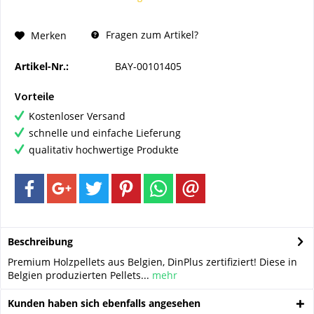
Fragen zum Artikel?
Merken
Artikel-Nr.:
BAY-00101405
Vorteile
Kostenloser Versand
schnelle und einfache Lieferung
qualitativ hochwertige Produkte
Beschreibung
Premium Holzpellets aus Belgien, DinPlus zertifiziert! Diese in
Belgien produzierten Pellets...
mehr
Kunden haben sich ebenfalls angesehen